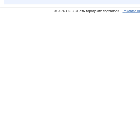
© 2026 ООО «Сеть городских порталов» ·
Реклама н